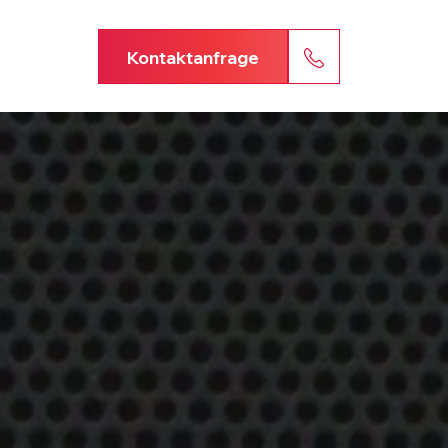
Kontaktanfrage