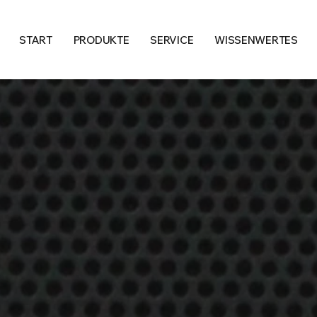
START
PRODUKTE
SERVICE
WISSENWERTES