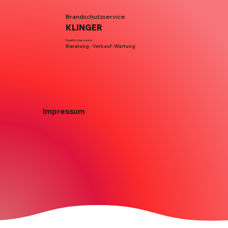
Brandschutzservice
KLINGER
Feuerlöscherservice
Beratung - Verkauf -Wartung
Impressum